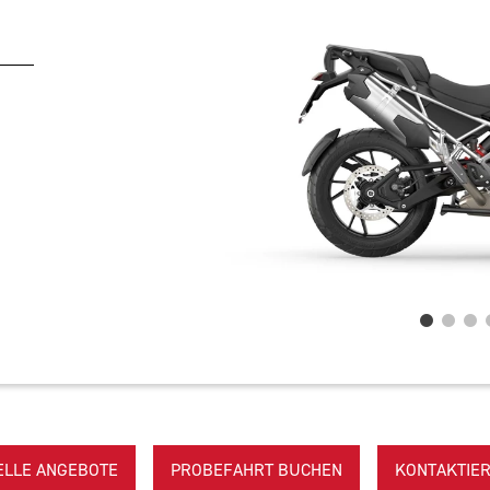
ELLE ANGEBOTE
PROBEFAHRT BUCHEN
KONTAKTIER