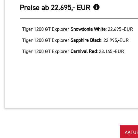
Preise ab 22.695,- EUR
Tiger 1200 GT Explorer
Snowdonia White
:
22.695,-EUR
Tiger 1200 GT Explorer
Sapphire Black
:
22.995,-EUR
Tiger 1200 GT Explorer
Carnival Red
:
23.145,-EUR
AKTU