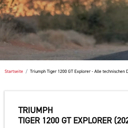
Startseite
Triumph Tiger 1200 GT Explorer - Alle technischen
TRIUMPH
TIGER 1200 GT EXPLORER (20