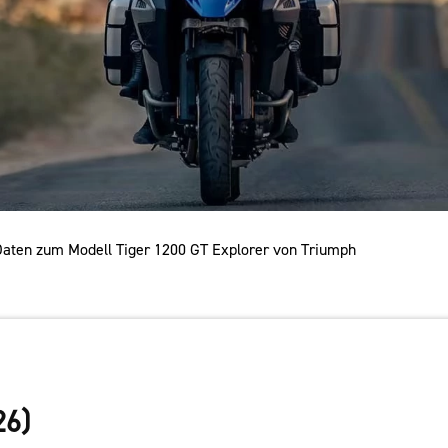
 Daten zum Modell Tiger 1200 GT Explorer von Triumph
26)