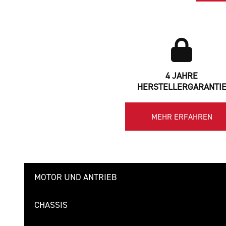
4 JAHRE
HERSTELLERGARANTI
MEHR ERFAHREN
MOTOR UND ANTRIEB
CHASSIS