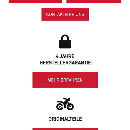
KONTAKTIERE UNS
4 JAHRE
HERSTELLERGARANTIE
MEHR ERFAHREN
ORIGINALTEILE