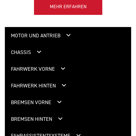
MEHR ERFAHREN
MOTOR UND ANTRIEB
CHASSIS
FAHRWERK VORNE
FAHRWERK HINTEN
BREMSEN VORNE
BREMSEN HINTEN
FAHRASSISTENZSYSTEME