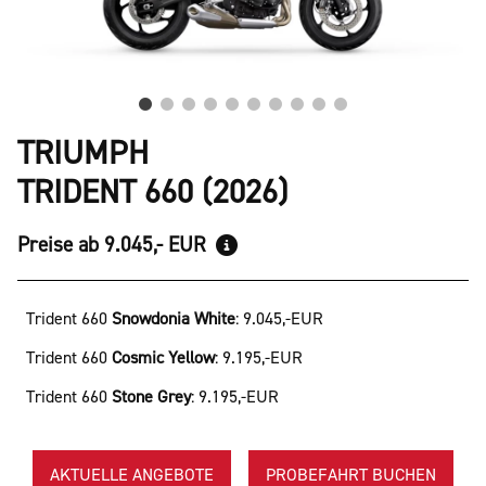
TRIUMPH
TRIDENT 660 (2026)
Preise ab 9.045,- EUR
Trident 660
Snowdonia White
:
9.045,-EUR
Trident 660
Cosmic Yellow
:
9.195,-EUR
Trident 660
Stone Grey
:
9.195,-EUR
AKTUELLE ANGEBOTE
PROBEFAHRT BUCHEN