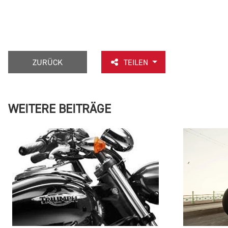
ZURÜCK
TEILEN
WEITERE BEITRÄGE