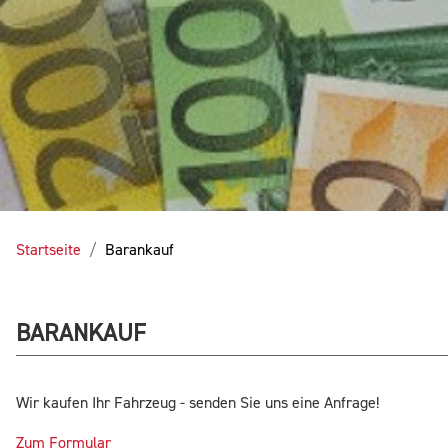
Startseite
Barankauf
BARANKAUF
Wir kaufen Ihr Fahrzeug - senden Sie uns eine Anfrage!
Zum Formular