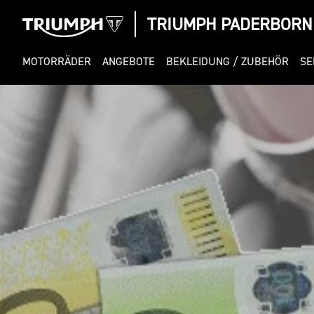
TRIUMPH PADERBORN
MOTORRÄDER
ANGEBOTE
BEKLEIDUNG / ZUBEHÖR
SE