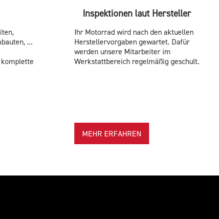
Inspektionen laut Hersteller
iten,
Ihr Motorrad wird nach den aktuellen
bauten, ...
Herstellervorgaben gewartet. Dafür
werden unsere Mitarbeiter im
 komplette
Werkstattbereich regelmäßig geschult.
MEHR ERFAHREN