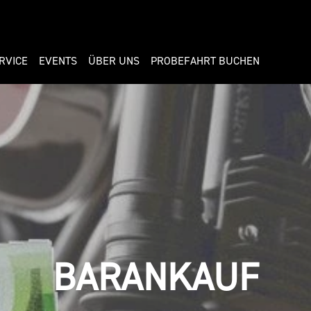
RVICE
EVENTS
ÜBER UNS
PROBEFAHRT BUCHEN
BARANKAUF