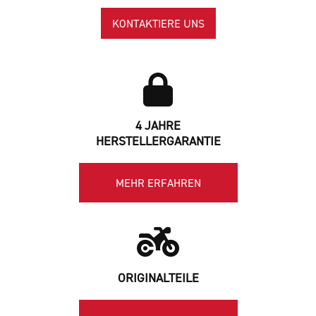
KONTAKTIERE UNS
4 JAHRE
HERSTELLERGARANTIE
MEHR ERFAHREN
ORIGINALTEILE