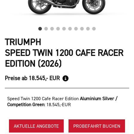
TRIUMPH
SPEED TWIN 1200 CAFE RACER
EDITION (2026)
Preise ab 18.545,- EUR
Speed Twin 1200 Cafe Racer Edition
Aluminium Silver /
Competition Green
:
18.545,-EUR
AKTUELLE ANGEBOTE
PROBEFAHRT BUCHEN