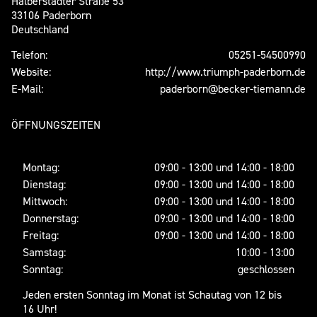
Halberstädter Straße 53
33106 Paderborn
Deutschland
Telefon:
05251-54500990
Website:
http://www.triumph-paderborn.de
E-Mail:
paderborn@becker-tiemann.de
ÖFFNUNGSZEITEN
Montag:
09:00 - 13:00 und 14:00 - 18:00
Dienstag:
09:00 - 13:00 und 14:00 - 18:00
Mittwoch:
09:00 - 13:00 und 14:00 - 18:00
Donnerstag:
09:00 - 13:00 und 14:00 - 18:00
Freitag:
09:00 - 13:00 und 14:00 - 18:00
Samstag:
10:00 - 13:00
Sonntag:
geschlossen
Jeden ersten Sonntag im Monat ist Schautag von 12 bis
16 Uhr!