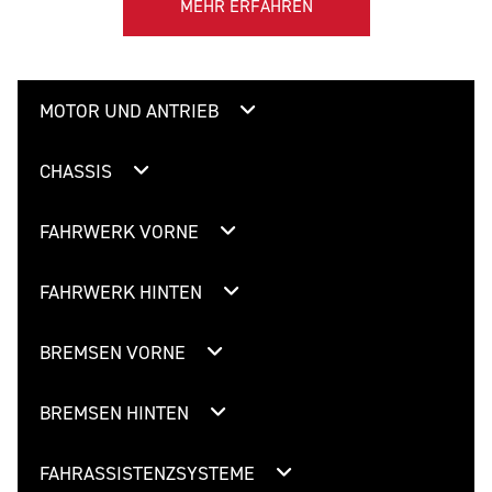
MEHR ERFAHREN
MOTOR UND ANTRIEB
CHASSIS
FAHRWERK VORNE
FAHRWERK HINTEN
BREMSEN VORNE
BREMSEN HINTEN
FAHRASSISTENZSYSTEME